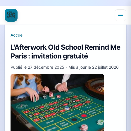
Accueil
L'Afterwork Old School Remind Me
Paris : invitation gratuité
Publié le
27 décembre 2025
- Mis à jour le
22 juillet 2026