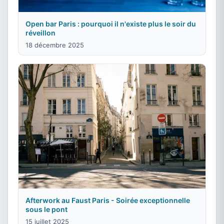
Open bar Paris : pourquoi il n'existe plus le soir du
réveillon
18 décembre 2025
Afterwork au Faust Paris - Soirée exceptionnelle
sous le pont
15 juillet 2025