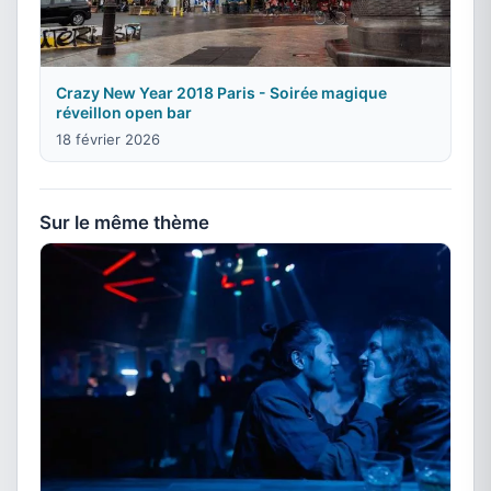
Crazy New Year 2018 Paris - Soirée magique
réveillon open bar
18 février 2026
Sur le même thème