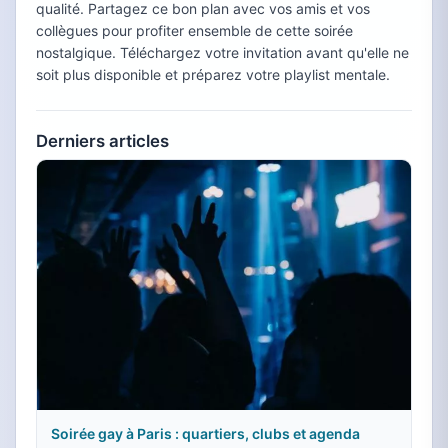
qualité. Partagez ce bon plan avec vos amis et vos
collègues pour profiter ensemble de cette soirée
nostalgique. Téléchargez votre invitation avant qu'elle ne
soit plus disponible et préparez votre playlist mentale.
Derniers articles
Soirée gay à Paris : quartiers, clubs et agenda