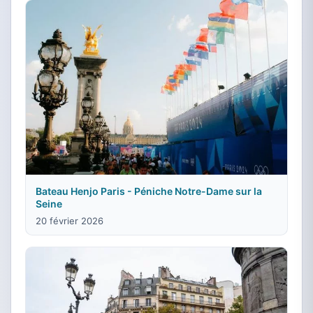
Bateau Henjo Paris - Péniche Notre-Dame sur la
Seine
20 février 2026