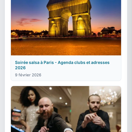
Soirée salsa à Paris - Agenda clubs et adresses
2026
9 février 2026