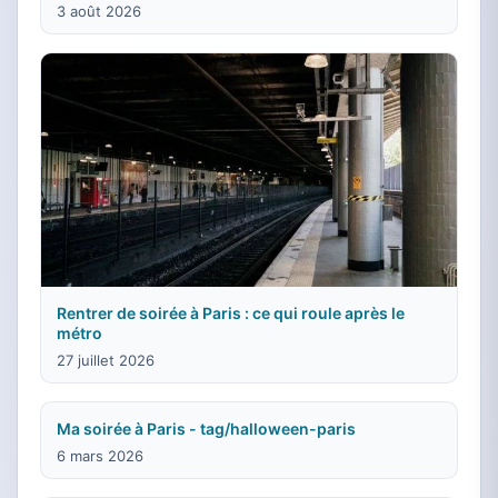
3 août 2026
Rentrer de soirée à Paris : ce qui roule après le
métro
27 juillet 2026
Ma soirée à Paris - tag/halloween-paris
6 mars 2026