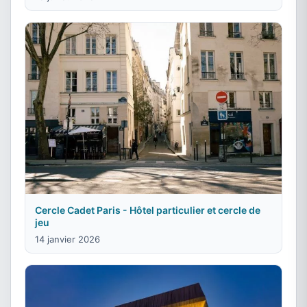
Cercle Cadet Paris - Hôtel particulier et cercle de
jeu
14 janvier 2026