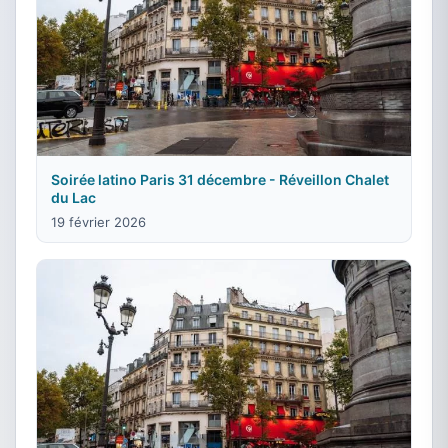
Soirée latino Paris 31 décembre - Réveillon Chalet
du Lac
19 février 2026