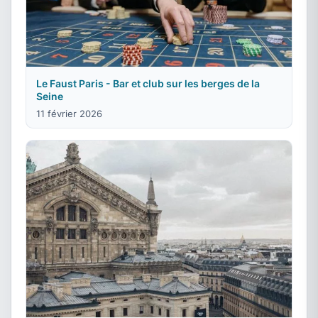
Le Faust Paris - Bar et club sur les berges de la
Seine
11 février 2026