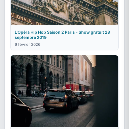
L'Opéra Hip Hop Saison 2 Paris - Show gratuit 28
septembre 2019
6 février 2026