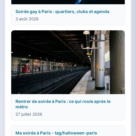
Soirée gay à Paris : quartiers, clubs et agenda
3 août 2026
Rentrer de soirée à Paris : ce qui roule après le
métro
27 juillet 2026
Ma soirée à Paris - tag/halloween-paris