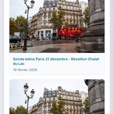
Soirée latino Paris 31 décembre - Réveillon Chalet
du Lac
19 février 2026