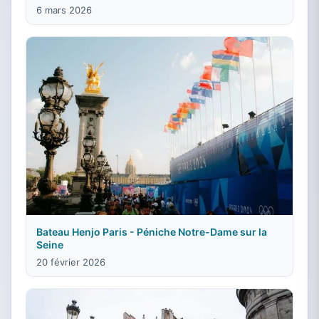
6 mars 2026
Bateau Henjo Paris - Péniche Notre-Dame sur la
Seine
20 février 2026