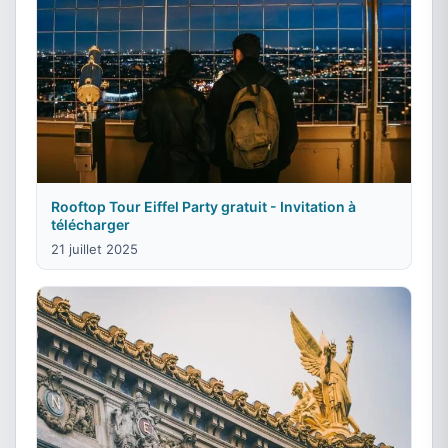
Rooftop Tour Eiffel Party gratuit - Invitation à
télécharger
21 juillet 2025