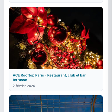
ACE Rooftop Paris - Restaurant, club et bar
terrasse
2 février 2026