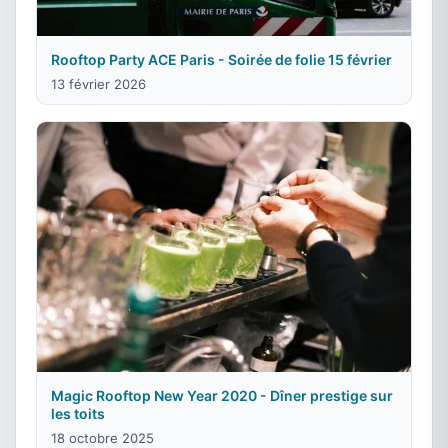
Rooftop Party ACE Paris - Soirée de folie 15 février
13 février 2026
Magic Rooftop New Year 2020 - Dîner prestige sur
les toits
18 octobre 2025