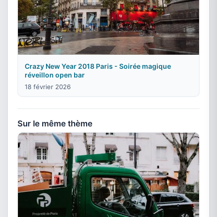
Crazy New Year 2018 Paris - Soirée magique
réveillon open bar
18 février 2026
Sur le même thème