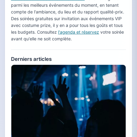
parmi les meilleurs événements du moment, en tenant
compte de l'ambiance, du lieu et du rapport qualité-prix.
Des soirées gratuites sur invitation aux événements VIP
avec costume prize, il y en a pour tous les goûts et tous
les budgets. Consultez
l'agenda et réservez
votre soirée
avant qu'elle ne soit complète.
Derniers articles