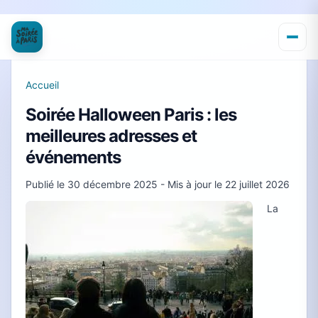
Accueil
Soirée Halloween Paris : les
meilleures adresses et
événements
Publié le
30 décembre 2025
- Mis à jour le
22 juillet 2026
La