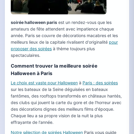
soirée halloween paris
est un rendez-vous que les
amateurs de fête attendent avec impatience chaque
année. Paris se couvre de décorations macabres et les
meilleurs lieux de la capitale rivalisent d'originalité
pour
proposer des soirées
à thème toujours plus
spectaculaires.
Comment trouver la meilleure soirée
Halloween à Paris
Le choix est vaste pour Halloween
à
Paris : des soirées
sur les bateaux de la Seine déguisées en bateaux
fantômes, des rooftops transformés en châteaux hantés,
des clubs qui jouent la carte du gore et de l'horreur avec
des décorations dignes des meilleurs films d'époque.
Chaque lieu a sa propre vision de la nuit la plus
effrayante de l'année.
Notre sélection de soirées Halloween
Paris vous guide