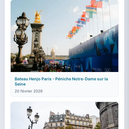
Bateau Henjo Paris - Péniche Notre-Dame sur la
Seine
20 février 2026