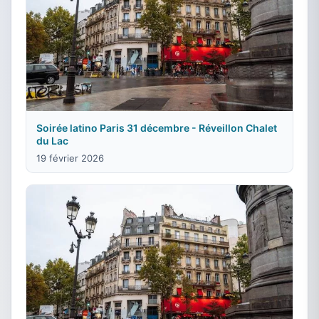
Soirée latino Paris 31 décembre - Réveillon Chalet
du Lac
19 février 2026