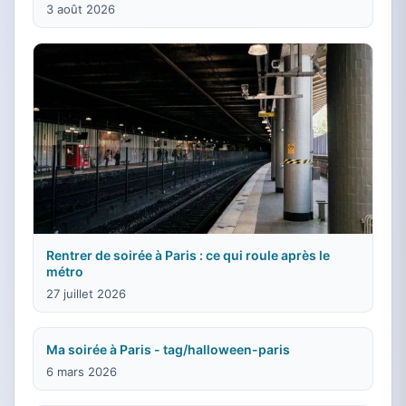
3 août 2026
Rentrer de soirée à Paris : ce qui roule après le
métro
27 juillet 2026
Ma soirée à Paris - tag/halloween-paris
6 mars 2026