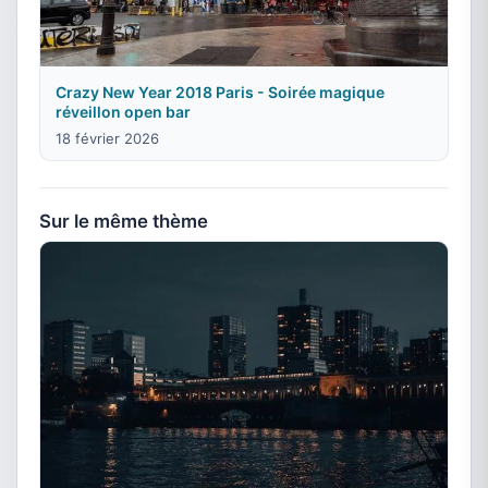
Crazy New Year 2018 Paris - Soirée magique
réveillon open bar
18 février 2026
Sur le même thème