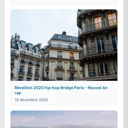
Réveillon 2020 hip hop Bridge Paris - Nouvel An
rap
19 décembre 2025