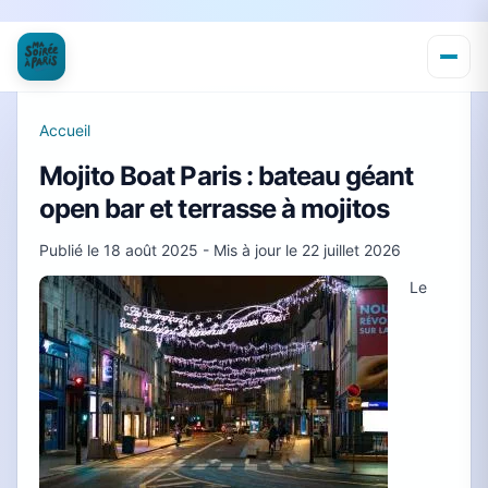
Accueil
Mojito Boat Paris : bateau géant
open bar et terrasse à mojitos
Publié le
18 août 2025
- Mis à jour le
22 juillet 2026
Le