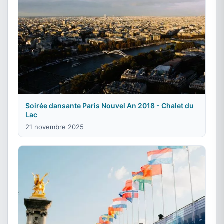
Soirée dansante Paris Nouvel An 2018 - Chalet du
Lac
21 novembre 2025