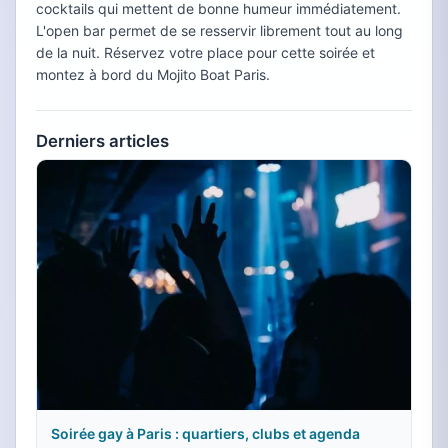
cocktails qui mettent de bonne humeur immédiatement.
L'open bar permet de se resservir librement tout au long
de la nuit. Réservez votre place pour cette soirée et
montez à bord du Mojito Boat Paris.
Derniers articles
Soirée gay à Paris : quartiers, clubs et agenda