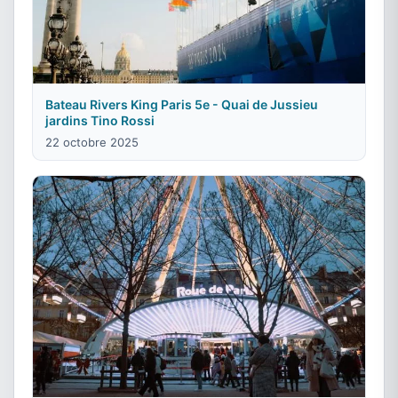
Bateau Rivers King Paris 5e - Quai de Jussieu
jardins Tino Rossi
22 octobre 2025