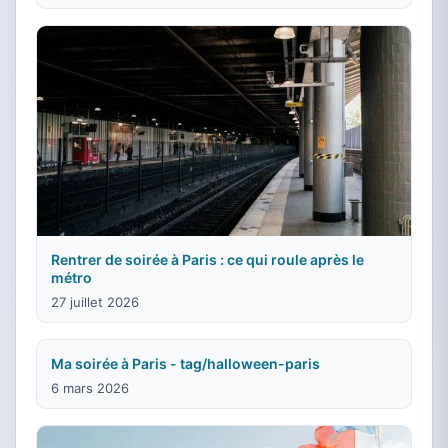
Rentrer de soirée à Paris : ce qui roule après le
métro
27 juillet 2026
Ma soirée à Paris - tag/halloween-paris
6 mars 2026