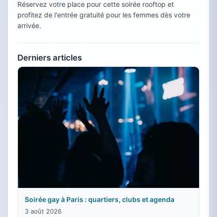
Réservez votre place pour cette soirée rooftop et
profitez de l'entrée gratuité pour les femmes dès votre
arrivée.
Derniers articles
Soirée gay à Paris : quartiers, clubs et agenda
3 août 2026