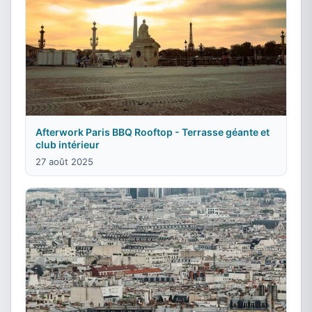
Afterwork Paris BBQ Rooftop - Terrasse géante et
club intérieur
27 août 2025