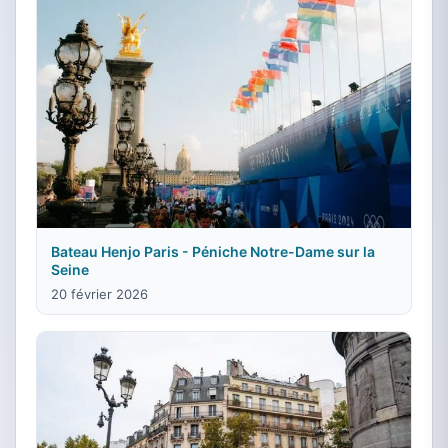
Bateau Henjo Paris - Péniche Notre-Dame sur la
Seine
20 février 2026