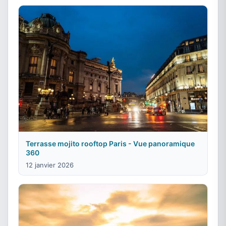
Terrasse mojito rooftop Paris - Vue panoramique
360
12 janvier 2026