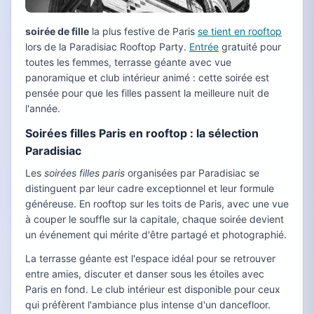
soirée de fille
la plus festive de Paris
se tient en rooftop
lors de la Paradisiac Rooftop Party.
Entrée
gratuité pour
toutes les femmes, terrasse géante avec vue
panoramique et club intérieur animé : cette soirée est
pensée pour que les filles passent la meilleure nuit de
l'année.
Soirées filles Paris en rooftop : la sélection
Paradisiac
Les
soirées filles paris
organisées par Paradisiac se
distinguent par leur cadre exceptionnel et leur formule
généreuse. En rooftop sur les toits de Paris, avec une vue
à couper le souffle sur la capitale, chaque soirée devient
un événement qui mérite d'être partagé et photographié.
La terrasse géante est l'espace idéal pour se retrouver
entre amies, discuter et danser sous les étoiles avec
Paris en fond. Le club intérieur est disponible pour ceux
qui préfèrent l'ambiance plus intense d'un dancefloor.