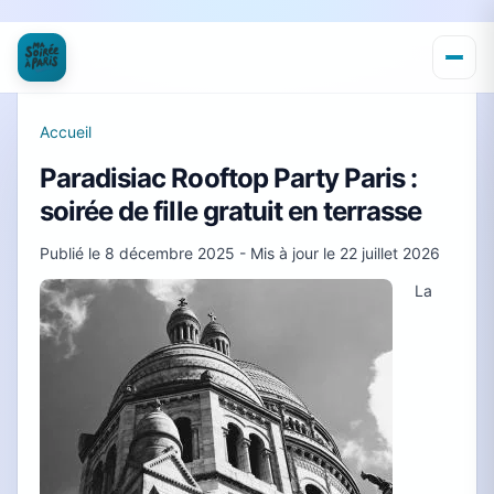
Accueil
Paradisiac Rooftop Party Paris :
soirée de fille gratuit en terrasse
Publié le
8 décembre 2025
- Mis à jour le
22 juillet 2026
La