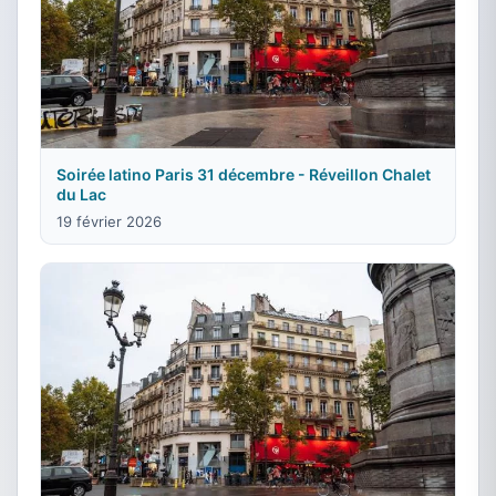
Soirée latino Paris 31 décembre - Réveillon Chalet
du Lac
19 février 2026