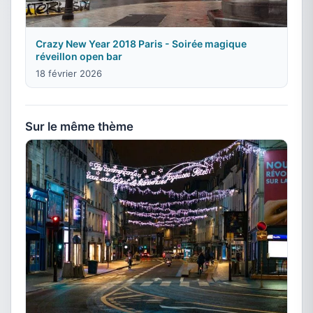
Crazy New Year 2018 Paris - Soirée magique
réveillon open bar
18 février 2026
Sur le même thème