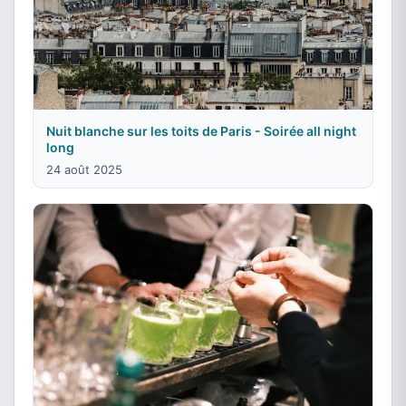
Nuit blanche sur les toits de Paris - Soirée all night
long
24 août 2025