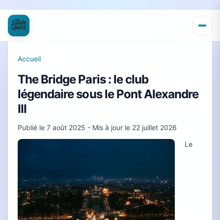
Accueil
The Bridge Paris : le club
légendaire sous le Pont Alexandre
III
Publié le
7 août 2025
- Mis à jour le
22 juillet 2026
Le