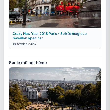
Crazy New Year 2018 Paris - Soirée magique
réveillon open bar
18 février 2026
Sur le même thème