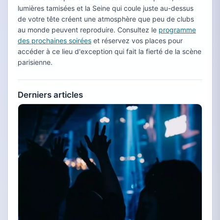
lumières tamisées et la Seine qui coule juste au-dessus
de votre tête créent une atmosphère que peu de clubs
au monde peuvent reproduire. Consultez le
programme
des prochaines soirées
et réservez vos places pour
accéder à ce lieu d'exception qui fait la fierté de la scène
parisienne.
Derniers articles