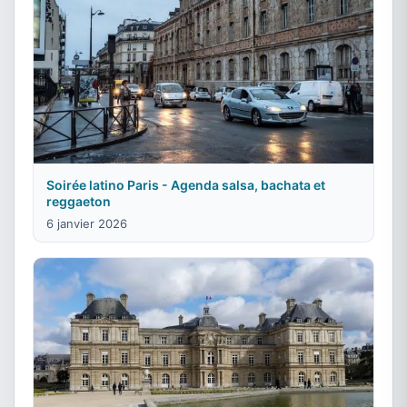
Soirée latino Paris - Agenda salsa, bachata et
reggaeton
6 janvier 2026