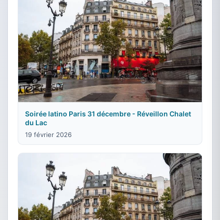
Soirée latino Paris 31 décembre - Réveillon Chalet
du Lac
19 février 2026