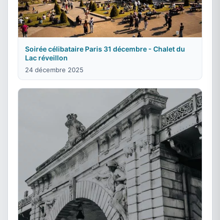
Soirée célibataire Paris 31 décembre - Chalet du
Lac réveillon
24 décembre 2025