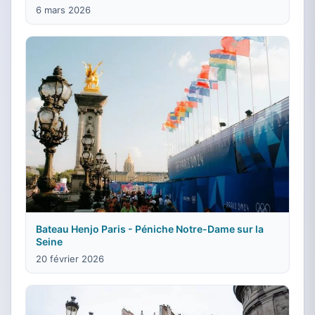
6 mars 2026
Bateau Henjo Paris - Péniche Notre-Dame sur la
Seine
20 février 2026