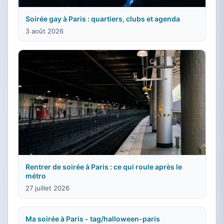
Soirée gay à Paris : quartiers, clubs et agenda
3 août 2026
Rentrer de soirée à Paris : ce qui roule après le
métro
27 juillet 2026
Ma soirée à Paris - tag/halloween-paris