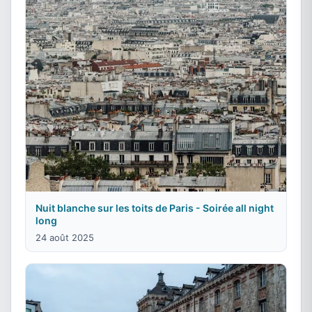
Nuit blanche sur les toits de Paris - Soirée all night
long
24 août 2025