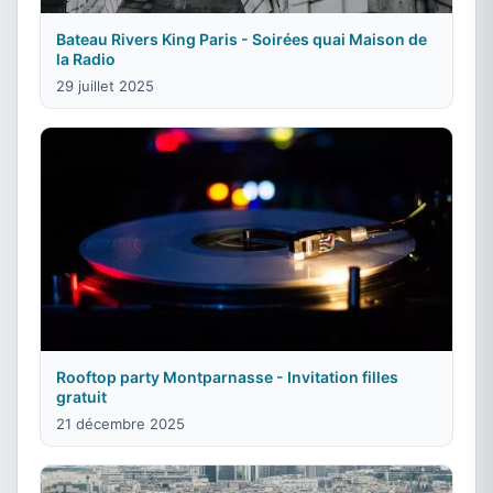
Bateau Rivers King Paris - Soirées quai Maison de
la Radio
29 juillet 2025
Rooftop party Montparnasse - Invitation filles
gratuit
21 décembre 2025