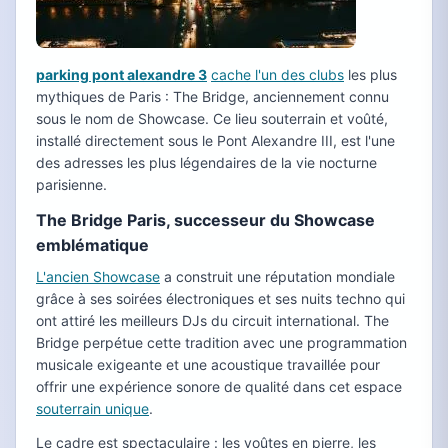
parking pont alexandre 3
cache l'un des clubs
les plus
mythiques de Paris : The Bridge, anciennement connu
sous le nom de Showcase. Ce lieu souterrain et voûté,
installé directement sous le Pont Alexandre III, est l'une
des adresses les plus légendaires de la vie nocturne
parisienne.
The Bridge Paris, successeur du Showcase
emblématique
L'ancien Showcase
a construit une réputation mondiale
grâce à ses soirées électroniques et ses nuits techno qui
ont attiré les meilleurs DJs du circuit international. The
Bridge perpétue cette tradition avec une programmation
musicale exigeante et une acoustique travaillée pour
offrir une expérience sonore de qualité dans cet espace
souterrain unique
.
Le cadre est spectaculaire : les voûtes en pierre, les