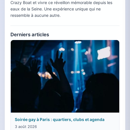
Crazy Boat et vivre ce réveillon mémorable depuis les
eaux de la Seine. Une expérience unique qui ne
ressemble à aucune autre.
Derniers articles
Soirée gay à Paris : quartiers, clubs et agenda
3 août 2026