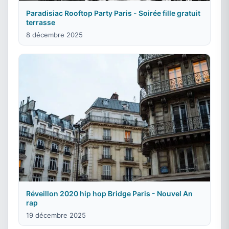
Paradisiac Rooftop Party Paris - Soirée fille gratuit
terrasse
8 décembre 2025
Réveillon 2020 hip hop Bridge Paris - Nouvel An
rap
19 décembre 2025