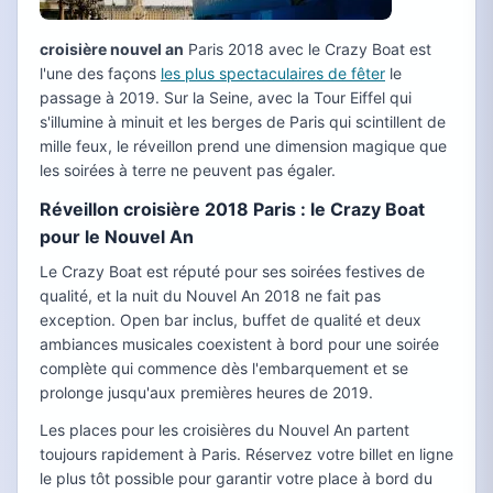
croisière nouvel an
Paris 2018 avec le Crazy Boat est
l'une des façons
les plus spectaculaires de fêter
le
passage à 2019. Sur la Seine, avec la Tour Eiffel qui
s'illumine à minuit et les berges de Paris qui scintillent de
mille feux, le réveillon prend une dimension magique que
les soirées à terre ne peuvent pas égaler.
Réveillon croisière 2018 Paris : le Crazy Boat
pour le Nouvel An
Le Crazy Boat est réputé pour ses soirées festives de
qualité, et la nuit du Nouvel An 2018 ne fait pas
exception. Open bar inclus, buffet de qualité et deux
ambiances musicales coexistent à bord pour une soirée
complète qui commence dès l'embarquement et se
prolonge jusqu'aux premières heures de 2019.
Les places pour les croisières du Nouvel An partent
toujours rapidement à Paris. Réservez votre billet en ligne
le plus tôt possible pour garantir votre place à bord du