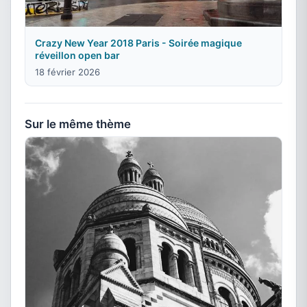
Crazy New Year 2018 Paris - Soirée magique
réveillon open bar
18 février 2026
Sur le même thème