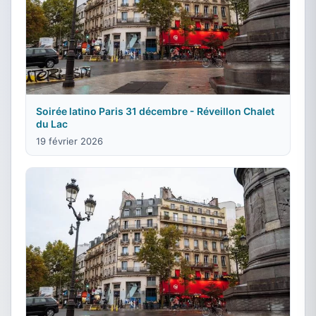
Soirée latino Paris 31 décembre - Réveillon Chalet
du Lac
19 février 2026