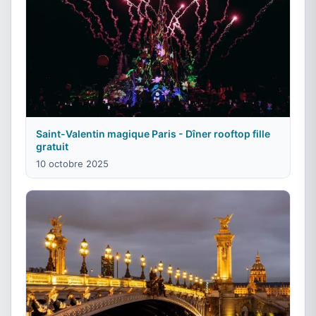
Saint-Valentin magique Paris - Dîner rooftop fille
gratuit
10 octobre 2025