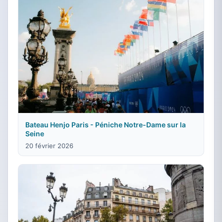
Bateau Henjo Paris - Péniche Notre-Dame sur la
Seine
20 février 2026