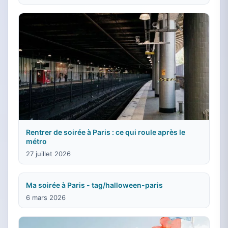
Rentrer de soirée à Paris : ce qui roule après le
métro
27 juillet 2026
Ma soirée à Paris - tag/halloween-paris
6 mars 2026