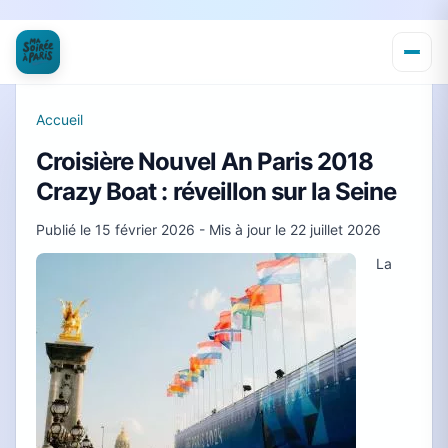
Accueil
Croisière Nouvel An Paris 2018
Crazy Boat : réveillon sur la Seine
Publié le
15 février 2026
- Mis à jour le
22 juillet 2026
La