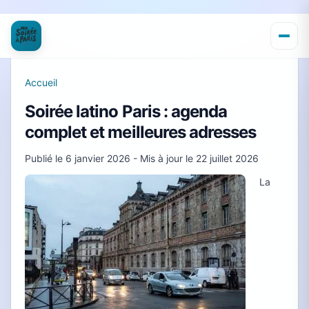
Accueil
Soirée latino Paris : agenda
complet et meilleures adresses
Publié le
6 janvier 2026
- Mis à jour le
22 juillet 2026
La