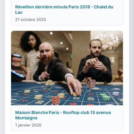
Réveillon dernière minute Paris 2018 - Chalet du
Lac
21 octobre 2025
Maison Blanche Paris - Rooftop club 15 avenue
Montaigne
1 janvier 2026