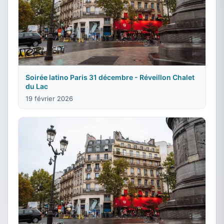
Soirée latino Paris 31 décembre - Réveillon Chalet
du Lac
19 février 2026