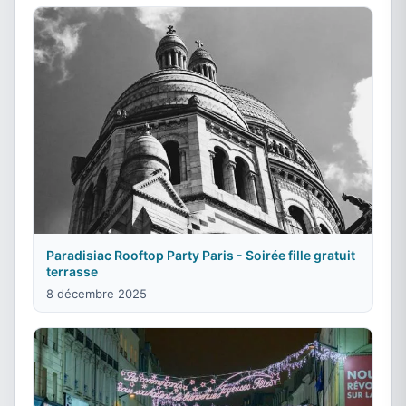
Paradisiac Rooftop Party Paris - Soirée fille gratuit
terrasse
8 décembre 2025