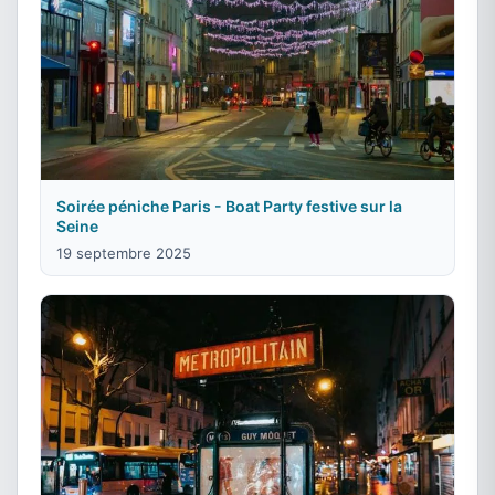
Soirée péniche Paris - Boat Party festive sur la
Seine
19 septembre 2025