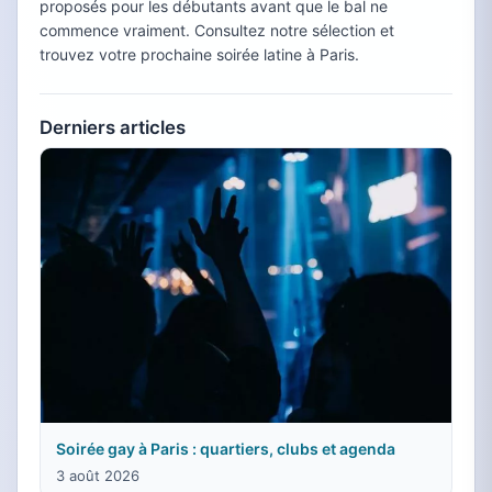
proposés pour les débutants avant que le bal ne
commence vraiment. Consultez notre sélection et
trouvez votre prochaine soirée latine à Paris.
Derniers articles
Soirée gay à Paris : quartiers, clubs et agenda
3 août 2026