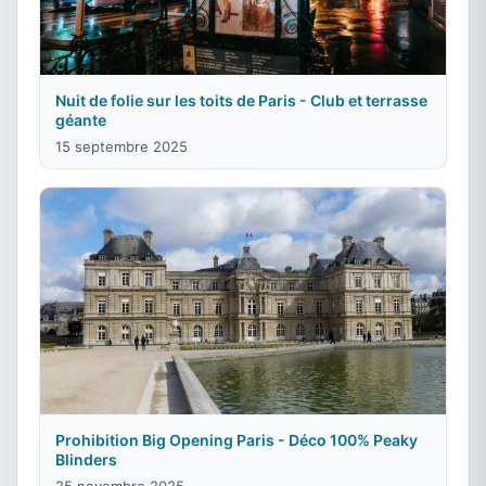
Nuit de folie sur les toits de Paris - Club et terrasse
géante
15 septembre 2025
Prohibition Big Opening Paris - Déco 100% Peaky
Blinders