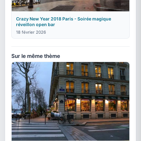
Crazy New Year 2018 Paris - Soirée magique
réveillon open bar
18 février 2026
Sur le même thème