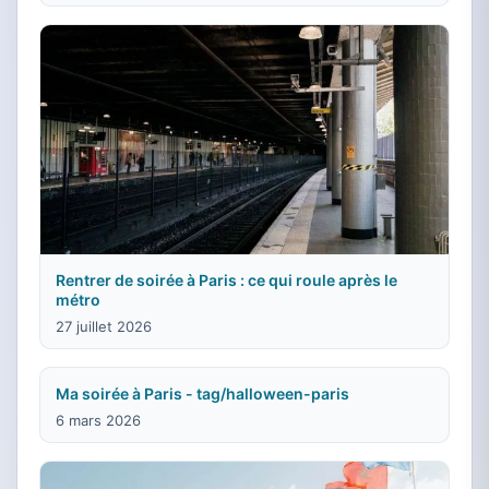
Rentrer de soirée à Paris : ce qui roule après le
métro
27 juillet 2026
Ma soirée à Paris - tag/halloween-paris
6 mars 2026