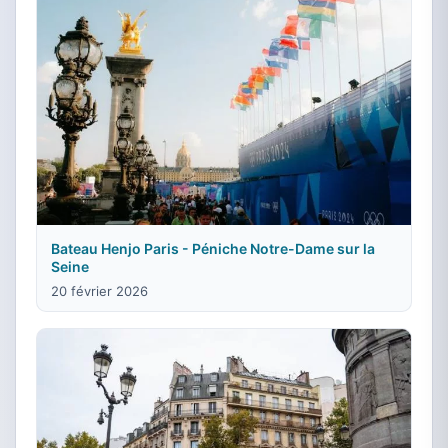
Bateau Henjo Paris - Péniche Notre-Dame sur la
Seine
20 février 2026