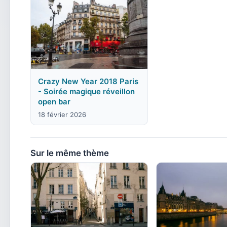
Crazy New Year 2018 Paris
- Soirée magique réveillon
open bar
18 février 2026
Sur le même thème