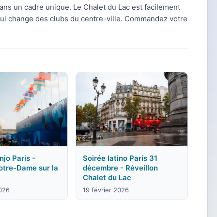
 dans un cadre unique. Le Chalet du Lac est facilement
 qui change des clubs du centre-ville. Commandez votre
jo Paris -
Soirée latino Paris 31
otre-Dame sur la
décembre - Réveillon
Chalet du Lac
2026
19 février 2026