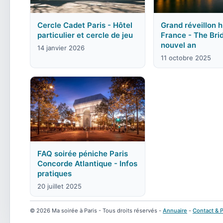
Cercle Cadet Paris - Hôtel
Grand réveillon h
particulier et cercle de jeu
France - The Bri
nouvel an
14 janvier 2026
11 octobre 2025
FAQ soirée péniche Paris
Concorde Atlantique - Infos
pratiques
20 juillet 2025
© 2026 Ma soirée à Paris - Tous droits réservés -
Annuaire
-
Contact & P