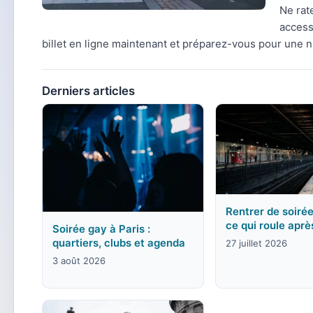
Ne rat
access
billet en ligne maintenant et préparez-vous pour une nu
Derniers articles
Rentrer de soirée
ce qui roule aprè
Soirée gay à Paris :
quartiers, clubs et agenda
27 juillet 2026
3 août 2026