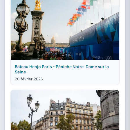
Bateau Henjo Paris - Péniche Notre-Dame sur la
Seine
20 février 2026