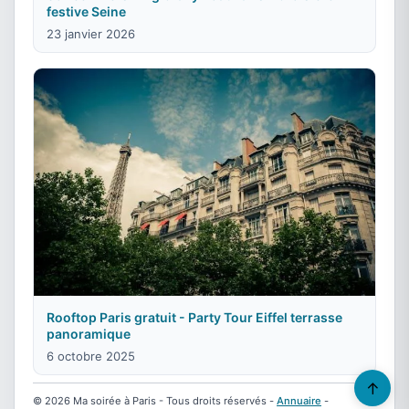
festive Seine
23 janvier 2026
Rooftop Paris gratuit - Party Tour Eiffel terrasse
panoramique
6 octobre 2025
↑
© 2026 Ma soirée à Paris - Tous droits réservés -
Annuaire
-