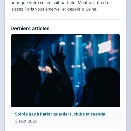
pour que votre soirée soit parfaite. Montez à bord et
laissez Paris vous émerveiller depuis la Seine.
Derniers articles
Soirée gay à Paris : quartiers, clubs et agenda
3 août 2026