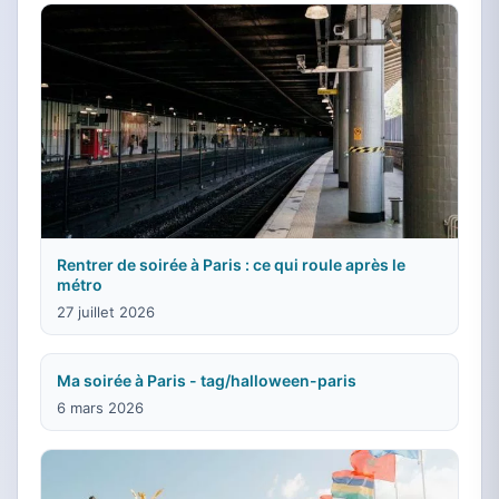
Rentrer de soirée à Paris : ce qui roule après le
métro
27 juillet 2026
Ma soirée à Paris - tag/halloween-paris
6 mars 2026