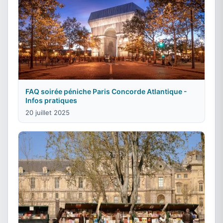
FAQ soirée péniche Paris Concorde Atlantique -
Infos pratiques
20 juillet 2025