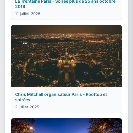
La Trentaine Paris - Soirée plus de 25 ans octobre
2019
11 juillet 2025
Chris Mitchell organisateur Paris - Rooftop et
soirées
2 juillet 2025