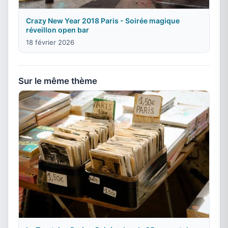
Crazy New Year 2018 Paris - Soirée magique
réveillon open bar
18 février 2026
Sur le même thème