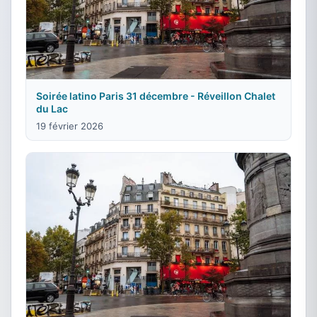
Soirée latino Paris 31 décembre - Réveillon Chalet
du Lac
19 février 2026