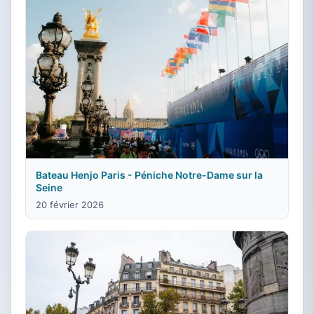
Bateau Henjo Paris - Péniche Notre-Dame sur la
Seine
20 février 2026