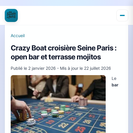
Accueil
Crazy Boat croisière Seine Paris :
open bar et terrasse mojitos
Publié le
2 janvier 2026
- Mis à jour le
22 juillet 2026
Le
bar