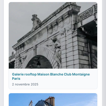
Galerie rooftop Maison Blanche Club Montaigne
Paris
2 novembre 2025