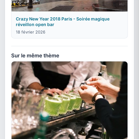
Crazy New Year 2018 Paris - Soirée magique
réveillon open bar
18 février 2026
Sur le même thème