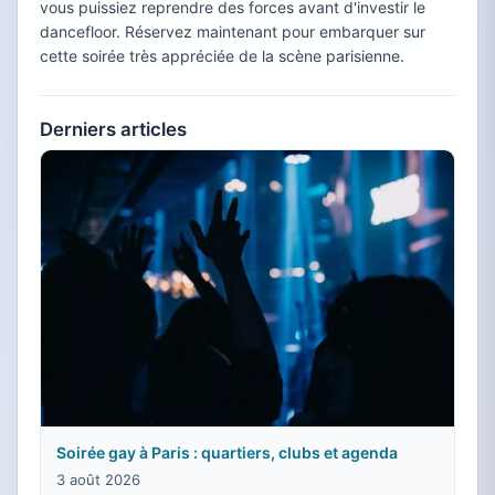
vous puissiez reprendre des forces avant d'investir le
dancefloor. Réservez maintenant pour embarquer sur
cette soirée très appréciée de la scène parisienne.
Derniers articles
Soirée gay à Paris : quartiers, clubs et agenda
3 août 2026