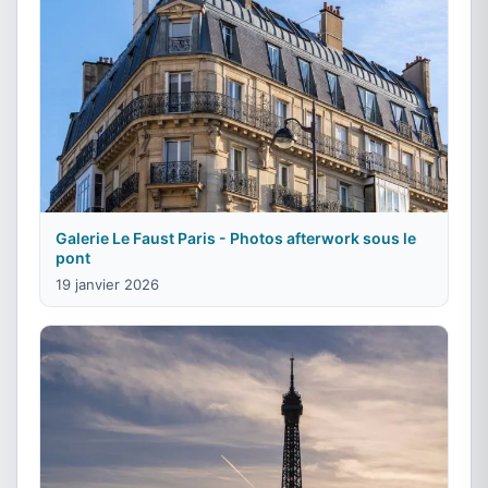
Galerie Le Faust Paris - Photos afterwork sous le
pont
19 janvier 2026