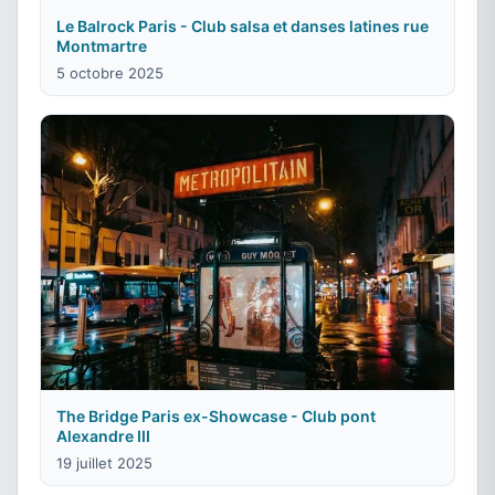
Le Balrock Paris - Club salsa et danses latines rue
Montmartre
5 octobre 2025
The Bridge Paris ex-Showcase - Club pont
Alexandre III
19 juillet 2025