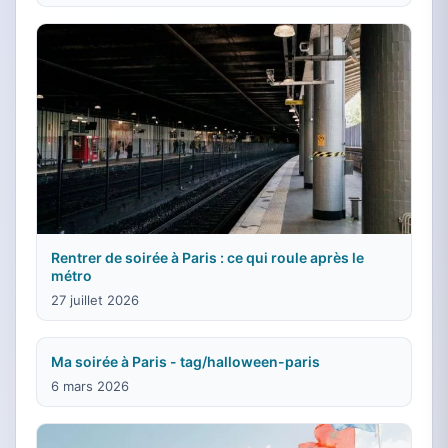
Rentrer de soirée à Paris : ce qui roule après le
métro
27 juillet 2026
Ma soirée à Paris - tag/halloween-paris
6 mars 2026