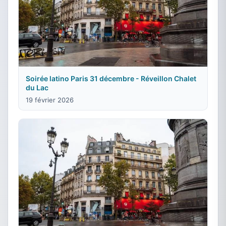
Soirée latino Paris 31 décembre - Réveillon Chalet
du Lac
19 février 2026