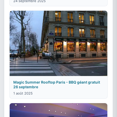
24 septembre 2025
Magic Summer Rooftop Paris - BBQ géant gratuit
26 septembre
1 août 2025