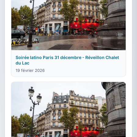
Soirée latino Paris 31 décembre - Réveillon Chalet
du Lac
19 février 2026