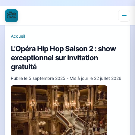
Accueil
L'Opéra Hip Hop Saison 2 : show
exceptionnel sur invitation
gratuité
Publié le
5 septembre 2025
- Mis à jour le
22 juillet 2026