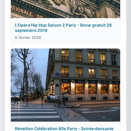
L'Opéra Hip Hop Saison 2 Paris - Show gratuit 28
septembre 2019
6 février 2026
Réveillon Célébration 80s Paris - Soirée dansante