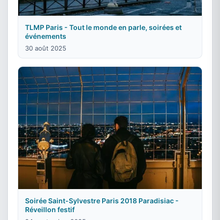
TLMP Paris - Tout le monde en parle, soirées et
événements
30 août 2025
Soirée Saint-Sylvestre Paris 2018 Paradisiac -
Réveillon festif