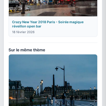
Crazy New Year 2018 Paris - Soirée magique
réveillon open bar
18 février 2026
Sur le même thème