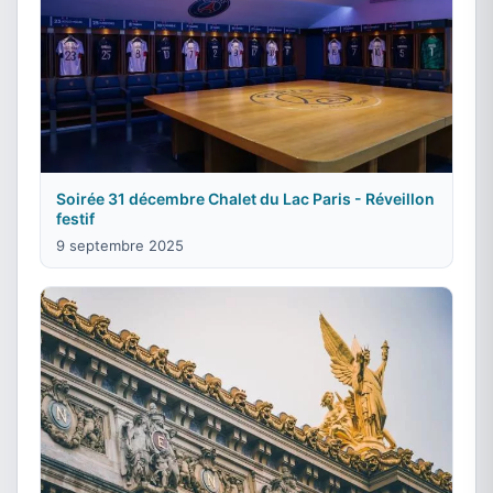
Soirée 31 décembre Chalet du Lac Paris - Réveillon
festif
9 septembre 2025