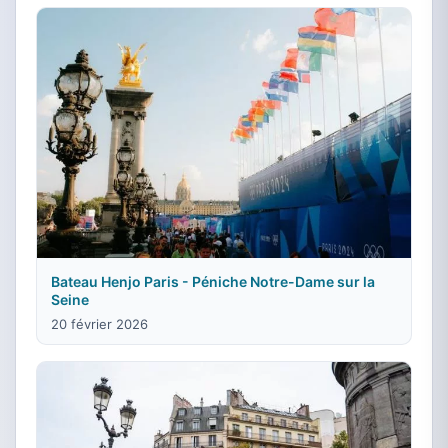
Bateau Henjo Paris - Péniche Notre-Dame sur la
Seine
20 février 2026