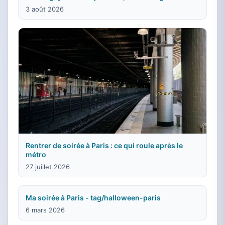
3 août 2026
Rentrer de soirée à Paris : ce qui roule après le
métro
27 juillet 2026
Ma soirée à Paris - tag/halloween-paris
6 mars 2026