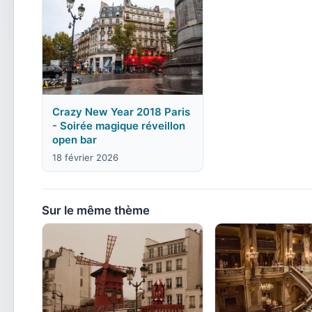
Crazy New Year 2018 Paris
- Soirée magique réveillon
open bar
18 février 2026
Sur le même thème