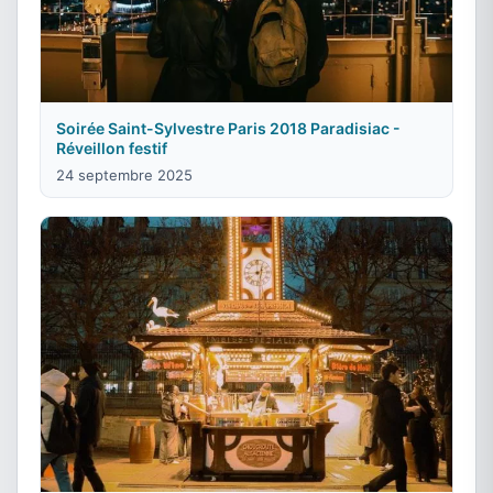
Soirée Saint-Sylvestre Paris 2018 Paradisiac -
Réveillon festif
24 septembre 2025