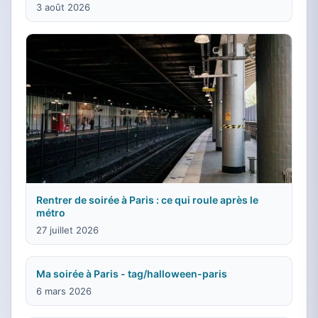
3 août 2026
Rentrer de soirée à Paris : ce qui roule après le
métro
27 juillet 2026
Ma soirée à Paris - tag/halloween-paris
6 mars 2026