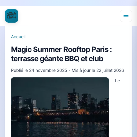
Accueil
Magic Summer Rooftop Paris :
terrasse géante BBQ et club
Publié le
24 novembre 2025
- Mis à jour le
22 juillet 2026
Le