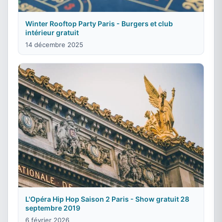
Winter Rooftop Party Paris - Burgers et club
intérieur gratuit
14 décembre 2025
L'Opéra Hip Hop Saison 2 Paris - Show gratuit 28
septembre 2019
6 février 2026