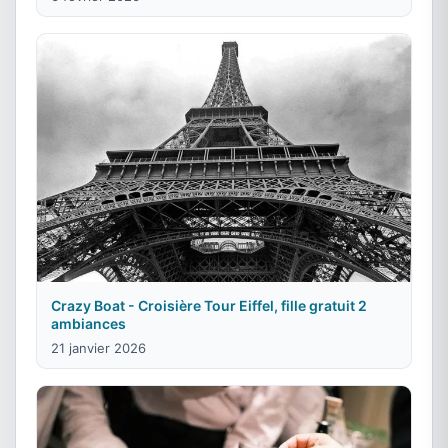
Crazy Boat - Croisière Tour Eiffel, fille gratuit 2
ambiances
21 janvier 2026