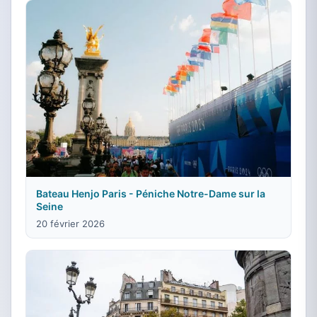
Bateau Henjo Paris - Péniche Notre-Dame sur la
Seine
20 février 2026