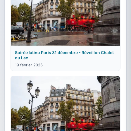
Soirée latino Paris 31 décembre - Réveillon Chalet
du Lac
19 février 2026