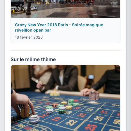
Crazy New Year 2018 Paris - Soirée magique
réveillon open bar
18 février 2026
Sur le même thème