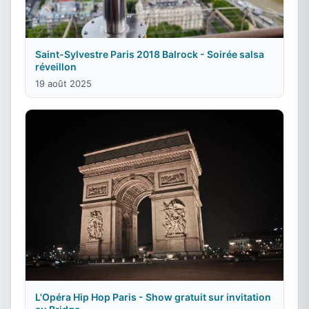
Saint-Sylvestre Paris 2018 Balrock - Soirée salsa
réveillon
19 août 2025
L'Opéra Hip Hop Paris - Show gratuit sur invitation