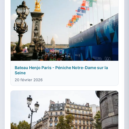
Bateau Henjo Paris - Péniche Notre-Dame sur la
Seine
20 février 2026