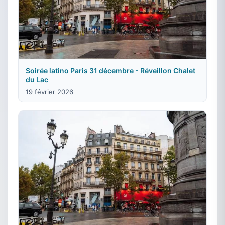
Soirée latino Paris 31 décembre - Réveillon Chalet
du Lac
19 février 2026