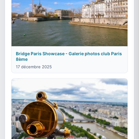
Bridge Paris Showcase - Galerie photos club Paris
8ème
17 décembre 2025