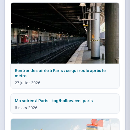
Rentrer de soirée à Paris : ce qui roule après le
métro
27 juillet 2026
Ma soirée à Paris - tag/halloween-paris
6 mars 2026