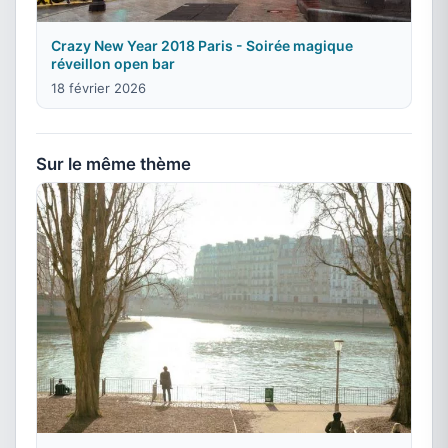
Crazy New Year 2018 Paris - Soirée magique
réveillon open bar
18 février 2026
Sur le même thème