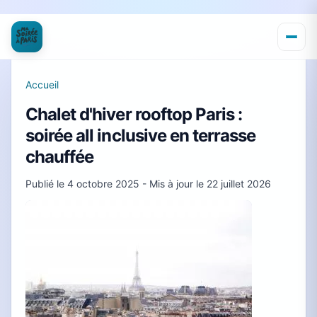
Accueil
Chalet d'hiver rooftop Paris :
soirée all inclusive en terrasse
chauffée
Publié le
4 octobre 2025
- Mis à jour le
22 juillet 2026