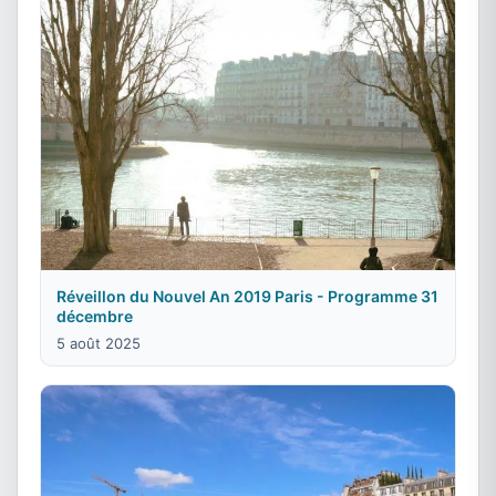
Réveillon du Nouvel An 2019 Paris - Programme 31
décembre
5 août 2025