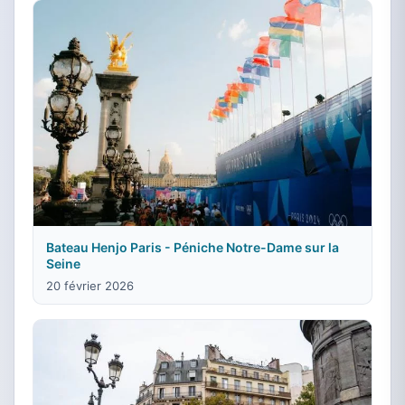
Bateau Henjo Paris - Péniche Notre-Dame sur la
Seine
20 février 2026