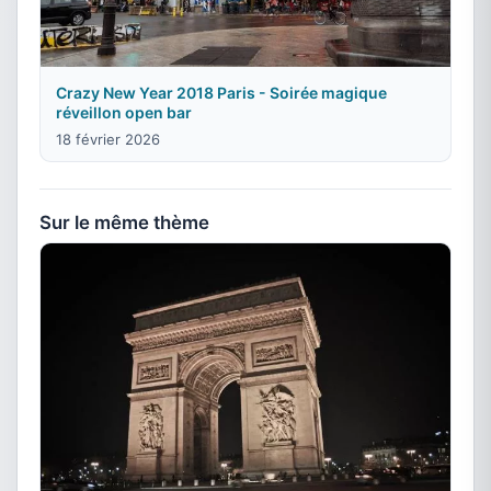
Crazy New Year 2018 Paris - Soirée magique
réveillon open bar
18 février 2026
Sur le même thème