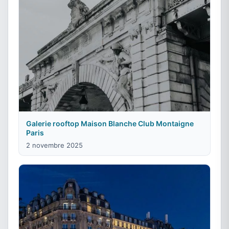
Galerie rooftop Maison Blanche Club Montaigne
Paris
2 novembre 2025