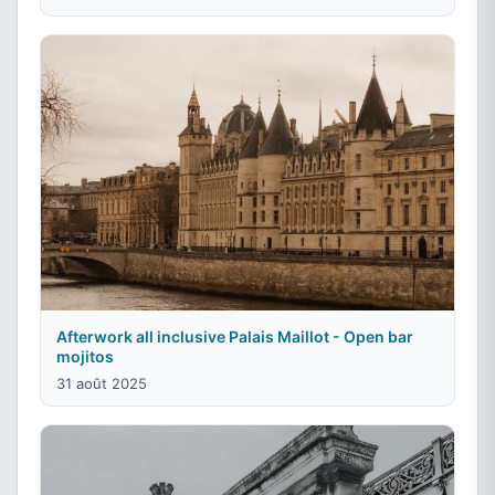
Afterwork all inclusive Palais Maillot - Open bar
mojitos
31 août 2025