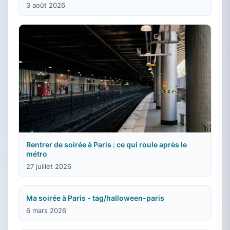
3 août 2026
Rentrer de soirée à Paris : ce qui roule après le
métro
27 juillet 2026
Ma soirée à Paris - tag/halloween-paris
6 mars 2026