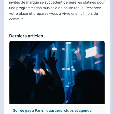
invités de marque se succèdent derrière les platines pour
une programmation musicale de haute tenue. Réservez
votre place et préparez-vous à vivre une nuit hors du
commun.
Derniers articles
Soirée gay à Paris : quartiers, clubs et agenda