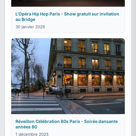
L'Opéra Hip Hop Paris - Show gratuit sur invitation
au Bridge
30 janvier 2026
Réveillon Célébration 80s Paris - Soirée dansante
années 80
1 décembre 2025