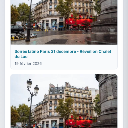
Soirée latino Paris 31 décembre - Réveillon Chalet
du Lac
19 février 2026