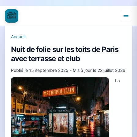
Accueil
Nuit de folie sur les toits de Paris
avec terrasse et club
Publié le
15 septembre 2025
- Mis à jour le
22 juillet 2026
La