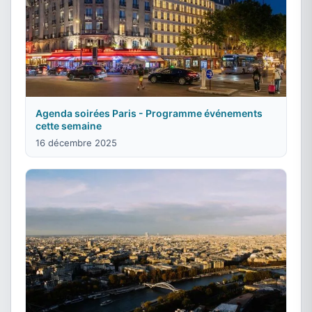
Agenda soirées Paris - Programme événements
cette semaine
16 décembre 2025