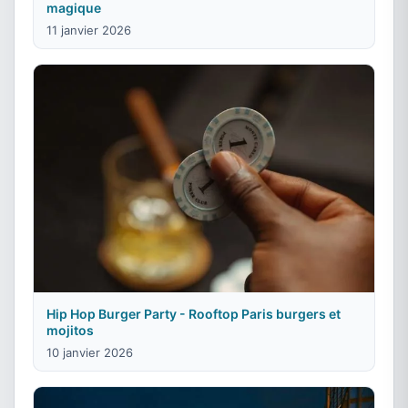
magique
11 janvier 2026
Hip Hop Burger Party - Rooftop Paris burgers et
mojitos
10 janvier 2026