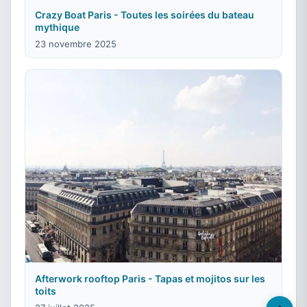
Crazy Boat Paris - Toutes les soirées du bateau
mythique
23 novembre 2025
Afterwork rooftop Paris - Tapas et mojitos sur les
toits