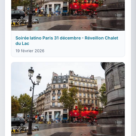
Soirée latino Paris 31 décembre - Réveillon Chalet
du Lac
19 février 2026