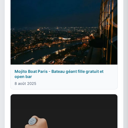
Mojito Boat Paris - Bateau géant fille gratuit et
open bar
8 août 2025