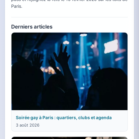
Paris.
Derniers articles
Soirée gay à Paris : quartiers, clubs et agenda
3 août 2026