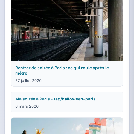
Rentrer de soirée à Paris : ce qui roule après le
métro
27 juillet 2026
Ma soirée à Paris - tag/halloween-paris
6 mars 2026