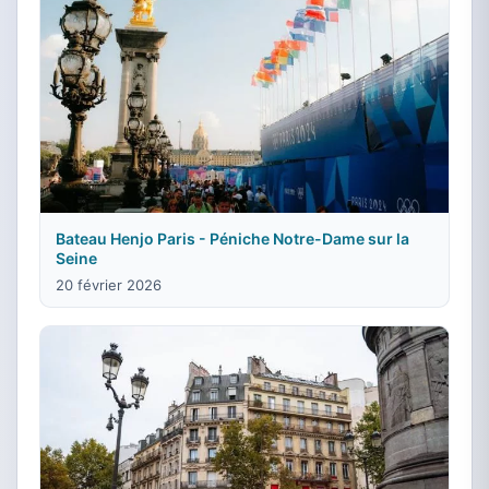
Bateau Henjo Paris - Péniche Notre-Dame sur la
Seine
20 février 2026