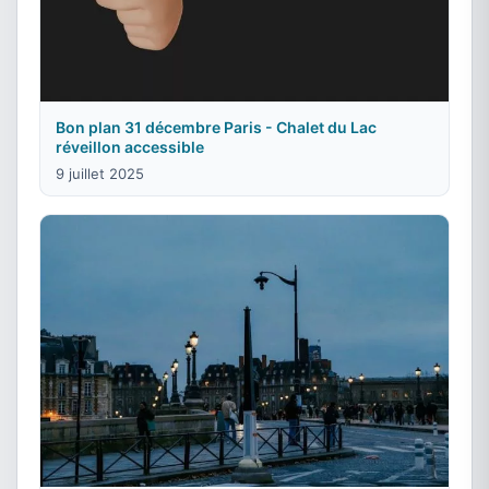
Bon plan 31 décembre Paris - Chalet du Lac
réveillon accessible
9 juillet 2025