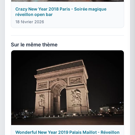
Crazy New Year 2018 Paris - Soirée magique
réveillon open bar
18 février 2026
Sur le même thème
Wonderful New Year 2019 Palais Maillot - Réveillon