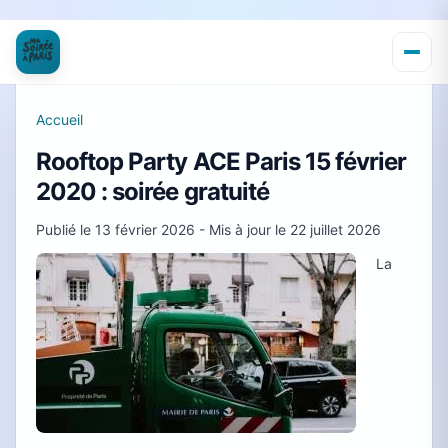
Accueil
Rooftop Party ACE Paris 15 février
2020 : soirée gratuité
Publié le
13 février 2026
- Mis à jour le
22 juillet 2026
La