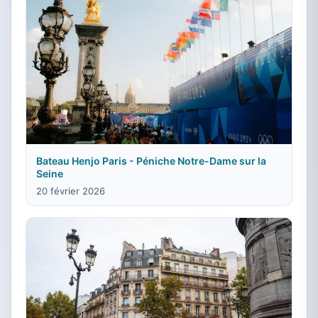
Bateau Henjo Paris - Péniche Notre-Dame sur la
Seine
20 février 2026