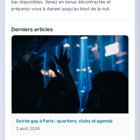
bar disponibles. Venez en tenue décontractée et
préparez-vous à danser jusqu'au bout de la nuit.
Derniers articles
Soirée gay à Paris : quartiers, clubs et agenda
3 août 2026