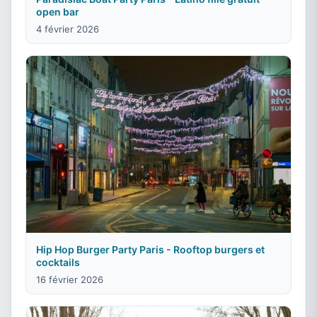
open bar
4 février 2026
Hip Hop Burger Party Paris - Rooftop burgers et
cocktails
16 février 2026