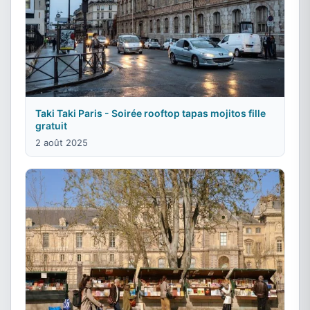
Taki Taki Paris - Soirée rooftop tapas mojitos fille
gratuit
2 août 2025