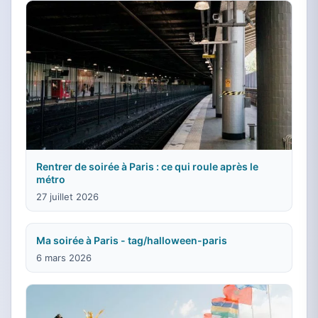
Rentrer de soirée à Paris : ce qui roule après le
métro
27 juillet 2026
Ma soirée à Paris - tag/halloween-paris
6 mars 2026