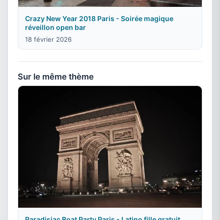
Crazy New Year 2018 Paris - Soirée magique
réveillon open bar
18 février 2026
Sur le même thème
Paradisiac Boat Party Paris - Latino fille gratuit