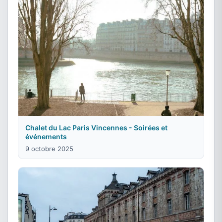
Chalet du Lac Paris Vincennes - Soirées et
événements
9 octobre 2025