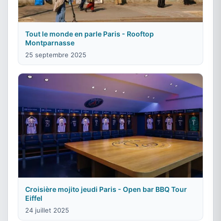
Tout le monde en parle Paris - Rooftop
Montparnasse
25 septembre 2025
Croisière mojito jeudi Paris - Open bar BBQ Tour
Eiffel
24 juillet 2025