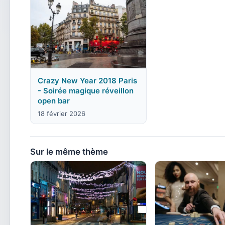
Crazy New Year 2018 Paris
- Soirée magique réveillon
open bar
18 février 2026
Sur le même thème