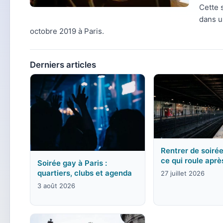
Cette 
dans u
octobre 2019 à Paris.
Derniers articles
Rentrer de soirée
ce qui roule aprè
Soirée gay à Paris :
quartiers, clubs et agenda
27 juillet 2026
3 août 2026