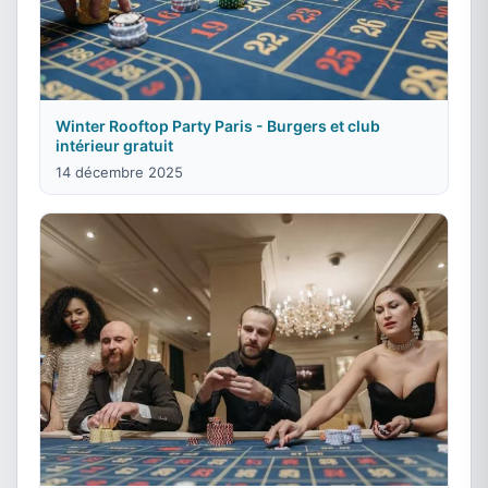
Winter Rooftop Party Paris - Burgers et club
intérieur gratuit
14 décembre 2025