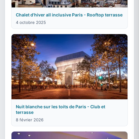
Chalet d'hiver all inclusive Paris - Rooftop terrasse
4 octobre 2025
Nuit blanche sur les toits de Paris - Club et
terrasse
8 février 2026