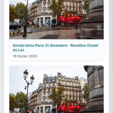
Soirée latino Paris 31 décembre - Réveillon Chalet
du Lac
19 février 2026