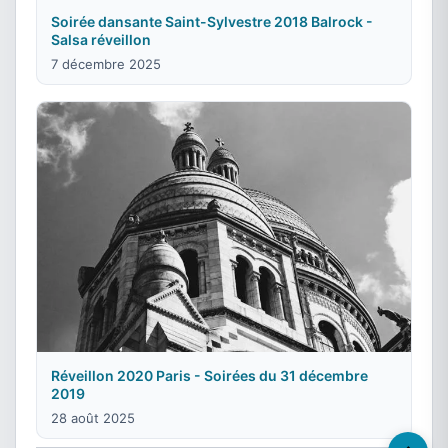
Soirée dansante Saint-Sylvestre 2018 Balrock -
Salsa réveillon
7 décembre 2025
Réveillon 2020 Paris - Soirées du 31 décembre
2019
28 août 2025