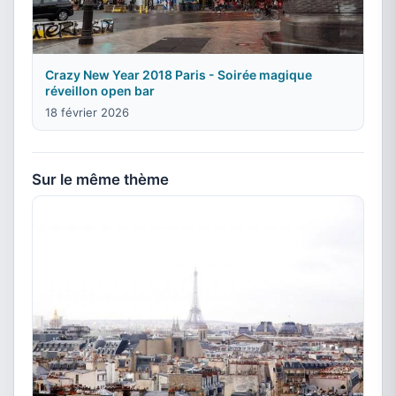
Crazy New Year 2018 Paris - Soirée magique
réveillon open bar
18 février 2026
Sur le même thème