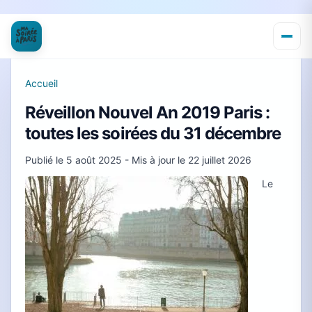
Accueil
Réveillon Nouvel An 2019 Paris :
toutes les soirées du 31 décembre
Publié le
5 août 2025
- Mis à jour le
22 juillet 2026
Le