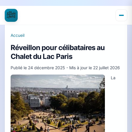
Accueil
Réveillon pour célibataires au
Chalet du Lac Paris
Publié le
24 décembre 2025
- Mis à jour le
22 juillet 2026
La