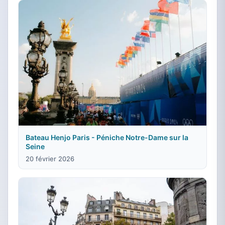
Bateau Henjo Paris - Péniche Notre-Dame sur la
Seine
20 février 2026