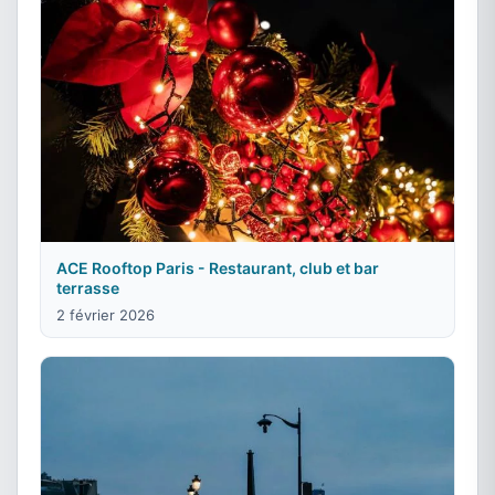
ACE Rooftop Paris - Restaurant, club et bar
terrasse
2 février 2026