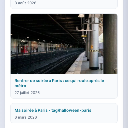
3 août 2026
Rentrer de soirée à Paris : ce qui roule après le
métro
27 juillet 2026
Ma soirée à Paris - tag/halloween-paris
6 mars 2026