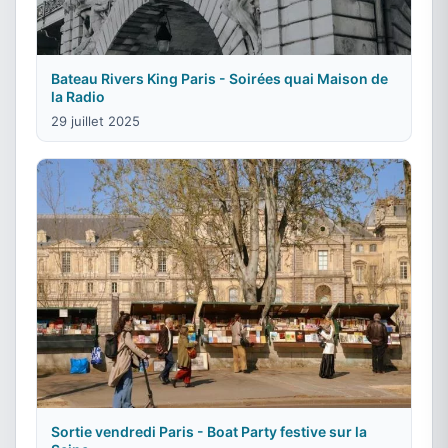
Bateau Rivers King Paris - Soirées quai Maison de
la Radio
29 juillet 2025
Sortie vendredi Paris - Boat Party festive sur la