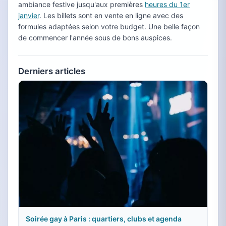
ambiance festive jusqu'aux premières
heures du 1er
janvier
. Les billets sont en vente en ligne avec des
formules adaptées selon votre budget. Une belle façon
de commencer l'année sous de bons auspices.
Derniers articles
Soirée gay à Paris : quartiers, clubs et agenda