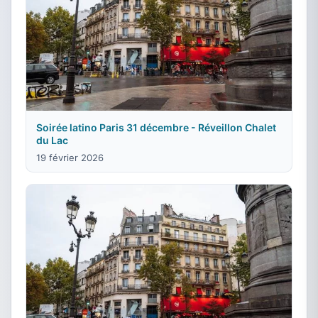
Soirée latino Paris 31 décembre - Réveillon Chalet
du Lac
19 février 2026