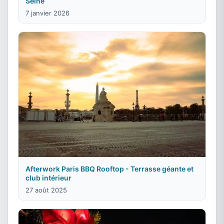
Seine
7 janvier 2026
Afterwork Paris BBQ Rooftop - Terrasse géante et
club intérieur
27 août 2025