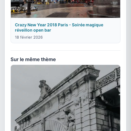
Crazy New Year 2018 Paris - Soirée magique
réveillon open bar
18 février 2026
Sur le même thème