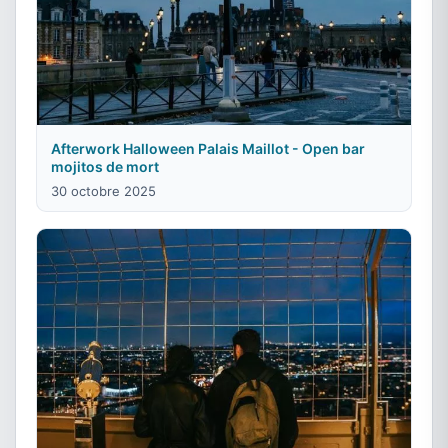
Afterwork Halloween Palais Maillot - Open bar
mojitos de mort
30 octobre 2025