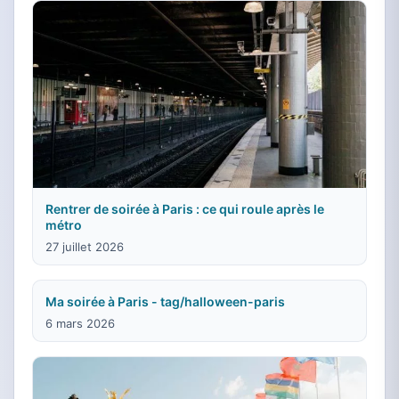
Rentrer de soirée à Paris : ce qui roule après le
métro
27 juillet 2026
Ma soirée à Paris - tag/halloween-paris
6 mars 2026