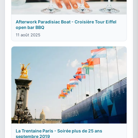
Afterwork Paradisiac Boat - Croisière Tour Eiffel
open bar BBQ
11 août 2025
La Trentaine Paris - Soirée plus de 25 ans
septembre 2019