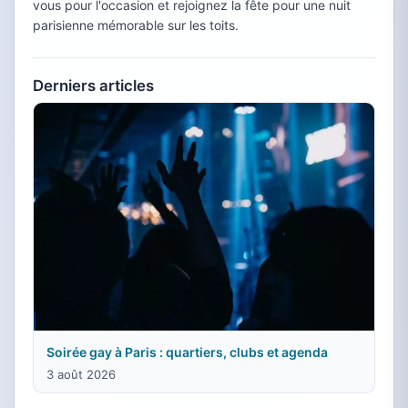
vous pour l'occasion et rejoignez la fête pour une nuit
parisienne mémorable sur les toits.
Derniers articles
Soirée gay à Paris : quartiers, clubs et agenda
3 août 2026