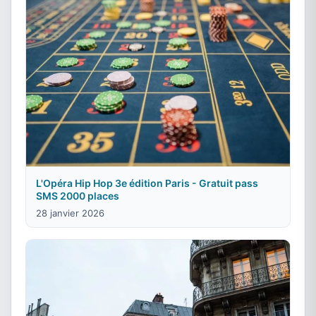
L'Opéra Hip Hop 3e édition Paris - Gratuit pass
SMS 2000 places
28 janvier 2026