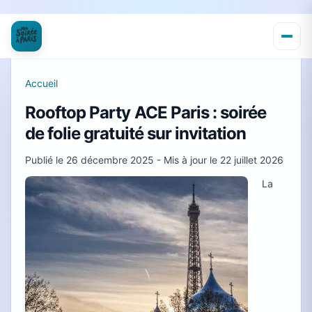
Accueil
Rooftop Party ACE Paris : soirée
de folie gratuité sur invitation
Publié le
26 décembre 2025
- Mis à jour le
22 juillet 2026
La