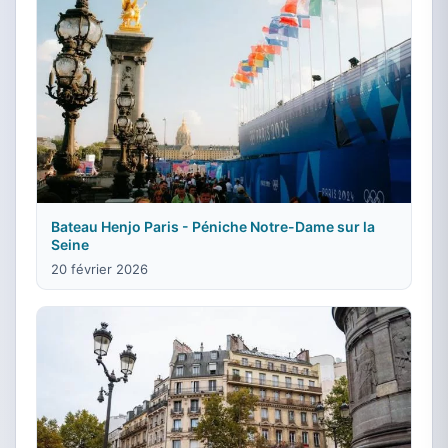
Bateau Henjo Paris - Péniche Notre-Dame sur la
Seine
20 février 2026