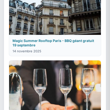
Magic Summer Rooftop Paris - BBQ géant gratuit
19 septembre
14 novembre 2025