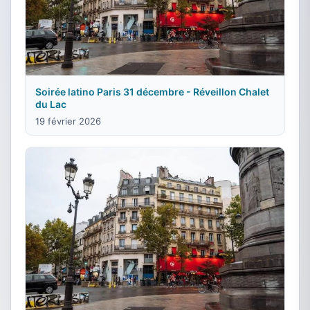
Soirée latino Paris 31 décembre - Réveillon Chalet
du Lac
19 février 2026