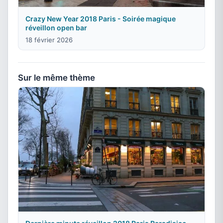
Crazy New Year 2018 Paris - Soirée magique
réveillon open bar
18 février 2026
Sur le même thème