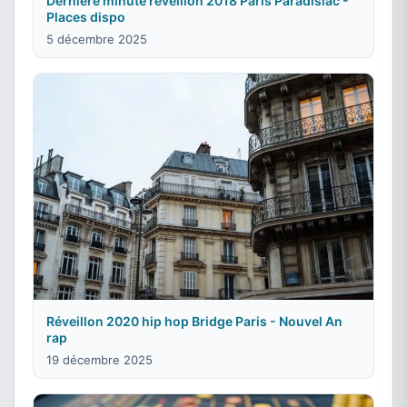
Dernière minute réveillon 2018 Paris Paradisiac -
Places dispo
5 décembre 2025
Réveillon 2020 hip hop Bridge Paris - Nouvel An
rap
19 décembre 2025