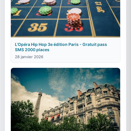
L'Opéra Hip Hop 3e édition Paris - Gratuit pass
SMS 2000 places
28 janvier 2026