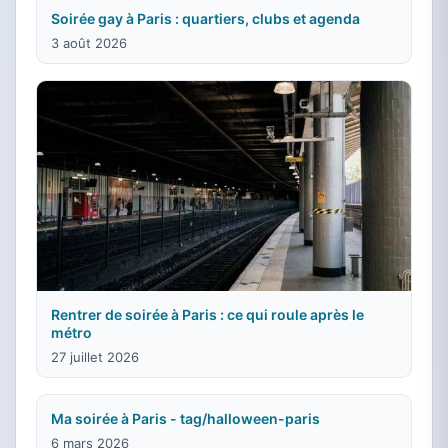
Soirée gay à Paris : quartiers, clubs et agenda
3 août 2026
Rentrer de soirée à Paris : ce qui roule après le
métro
27 juillet 2026
Ma soirée à Paris - tag/halloween-paris
6 mars 2026