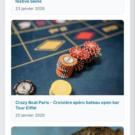
festive Seine
23 janvier 2026
Crazy Boat Paris - Croisière apéro bateau open bar
Tour Eiffel
20 janvier 2026