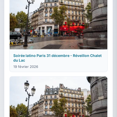
Soirée latino Paris 31 décembre - Réveillon Chalet
du Lac
19 février 2026