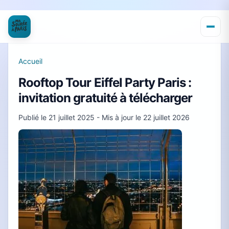
Accueil
Rooftop Tour Eiffel Party Paris :
invitation gratuité à télécharger
Publié le
21 juillet 2025
- Mis à jour le
22 juillet 2026