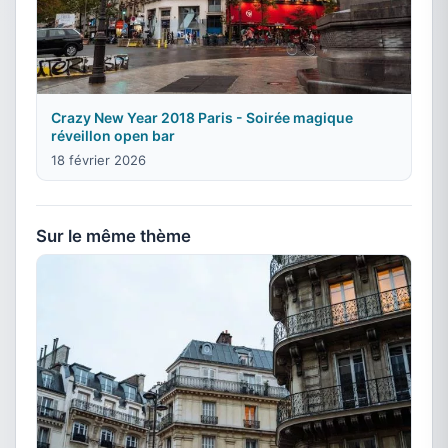
Crazy New Year 2018 Paris - Soirée magique
réveillon open bar
18 février 2026
Sur le même thème