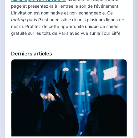
page et présentez-la à l'entrée le soir de l'événement.
L'invitation est nominative et non-échangeable. Ce
rooftop paris 9
est accessible depuis plusieurs lignes de
métro. Profitez de cette opportunité unique de soirée
gratuité sur les toits de Paris avec vue sur la Tour Eiffel.
Derniers articles