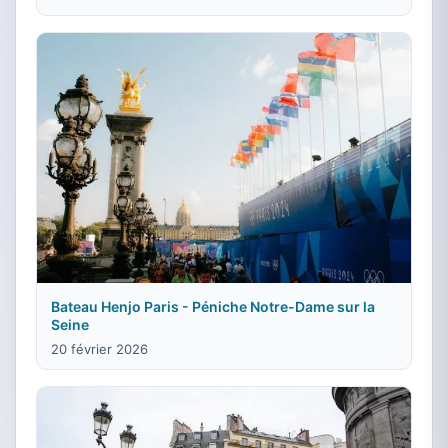
Bateau Henjo Paris - Péniche Notre-Dame sur la
Seine
20 février 2026