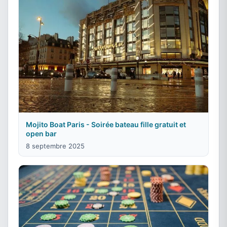
Mojito Boat Paris - Soirée bateau fille gratuit et
open bar
8 septembre 2025