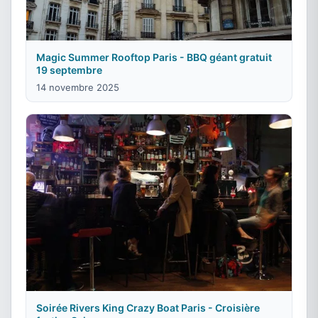
Magic Summer Rooftop Paris - BBQ géant gratuit
19 septembre
14 novembre 2025
Soirée Rivers King Crazy Boat Paris - Croisière