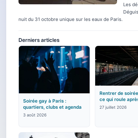
Les dé
Déguis
nuit du 31 octobre unique sur les eaux de Paris.
Derniers articles
Rentrer de soirée
ce qui roule aprè
Soirée gay à Paris :
quartiers, clubs et agenda
27 juillet 2026
3 août 2026