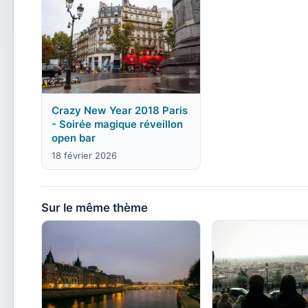
Crazy New Year 2018 Paris
- Soirée magique réveillon
open bar
18 février 2026
Sur le même thème