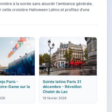
nnière à la soirée sans alourdir l'ambiance générale.
cette croisière Halloween Latino et profitez d'une
jo Paris -
Soirée latino Paris 31
otre-Dame sur la
décembre - Réveillon
Chalet du Lac
2026
19 février 2026