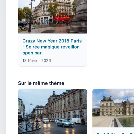
Crazy New Year 2018 Paris
- Soirée magique réveillon
open bar
18 février 2026
Sur le même thème