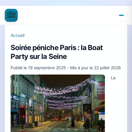
Accueil
Soirée péniche Paris : la Boat
Party sur la Seine
Publié le
19 septembre 2025
- Mis à jour le
22 juillet 2026
La