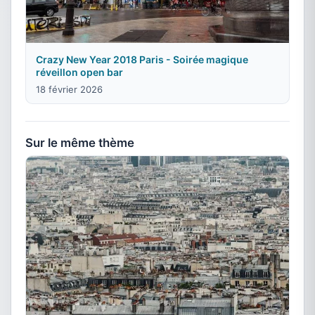
Crazy New Year 2018 Paris - Soirée magique
réveillon open bar
18 février 2026
Sur le même thème