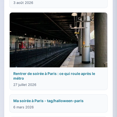
3 août 2026
Rentrer de soirée à Paris : ce qui roule après le
métro
27 juillet 2026
Ma soirée à Paris - tag/halloween-paris
6 mars 2026