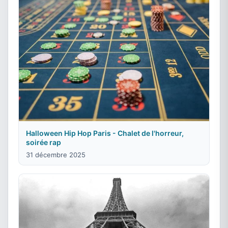
Halloween Hip Hop Paris - Chalet de l'horreur,
soirée rap
31 décembre 2025