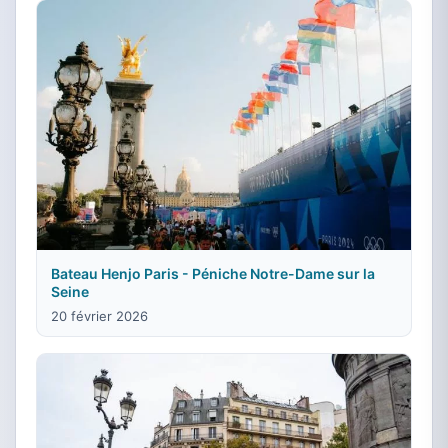
Bateau Henjo Paris - Péniche Notre-Dame sur la
Seine
20 février 2026