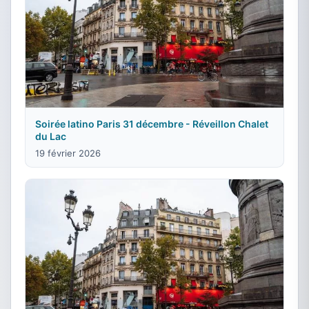
Soirée latino Paris 31 décembre - Réveillon Chalet
du Lac
19 février 2026