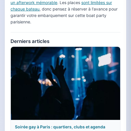
un afterwork mémorable
. Les places
sont limitées sur
chaque bateau
, donc pensez à réserver à l'avance pour
garantir votre embarquement sur cette boat party
parisienne.
Derniers articles
Soirée gay à Paris : quartiers, clubs et agenda