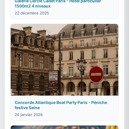
Galerie Cercle Cadet Paris - Hôtel particulier
1500m2 4 niveaux
22 décembre 2025
Concorde Atlantique Boat Party Paris - Péniche
festive Seine
26 janvier 2026